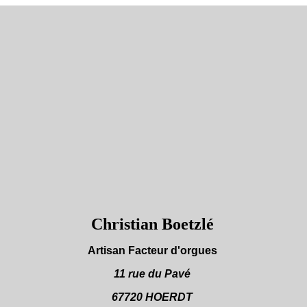
Christian Boetzlé
Artisan Facteur d'orgues
11 rue du Pavé
67720 HOERDT